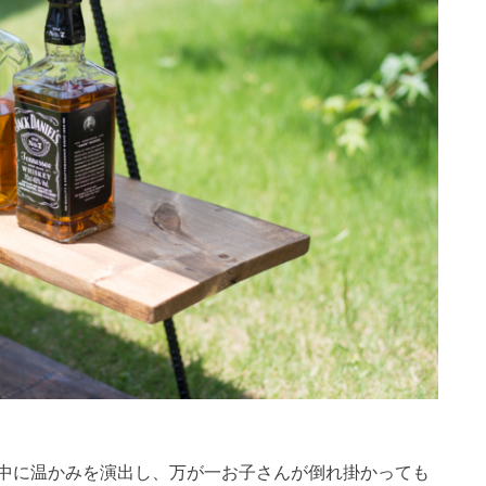
中に温かみを演出し、万が一お子さんが倒れ掛かっても