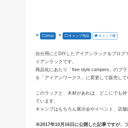
shop
キャンプ用品
キャンプ棚
自分用にとDIYしたアイアンラックをブロ
イアンラックです。
商品化にあたり「free style campe
を「アイアンワークス」に変更して販売して
このラックと、木材があれば、どこにでも持
ています。
キャンプはもちろん展示会やイベント、店舗
※2017年10月16日に公開した記事です