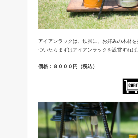
アイアンラックは、鉄脚に、お好みの木材を
ついたらまずはアイアンラックを設営すれば
価格：８０００円（税込）