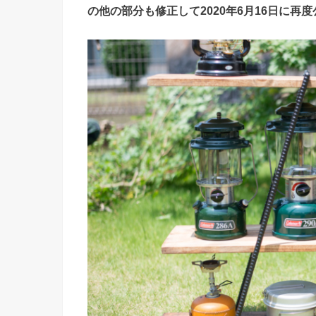
の他の部分も修正して2020年6月16日に再