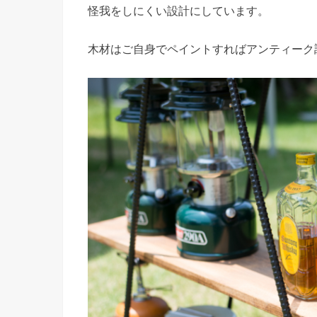
怪我をしにくい設計にしています。
木材はご自身でペイントすればアンティーク