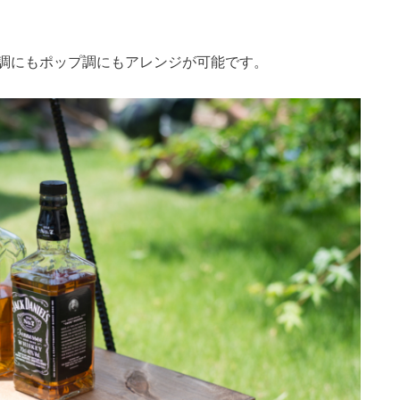
調にもポップ調にもアレンジが可能です。