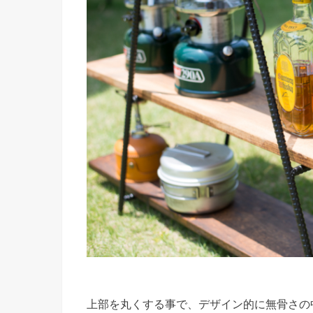
上部を丸くする事で、デザイン的に無骨さの