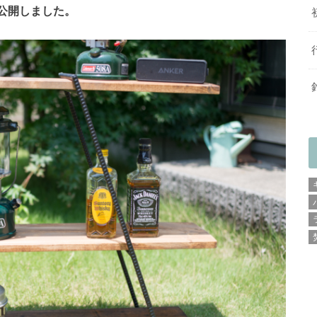
度公開しました。