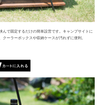
挟んで固定するだけの簡単設営です。キャンプサイトに
、クーラーボックスや収納ケースが汚れずに便利。