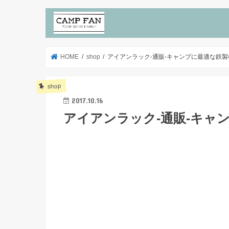
HOME
shop
アイアンラック-通販-キャンプに最適な鉄製
shop
2017.10.16
アイアンラック-通販-キャ