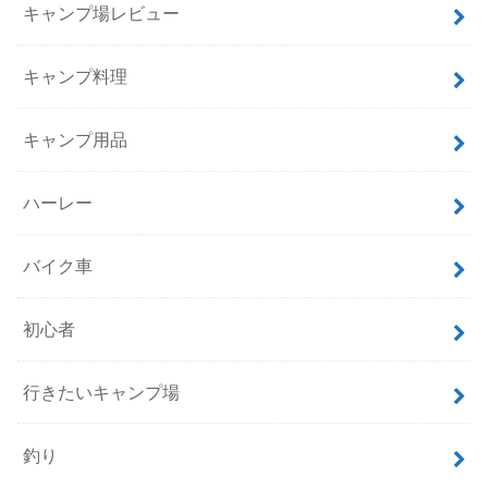
キャンプ場レビュー
キャンプ料理
キャンプ用品
ハーレー
バイク車
初心者
行きたいキャンプ場
釣り