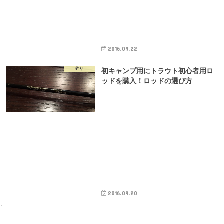
2016.09.22
釣り
初キャンプ用にトラウト初心者用ロ
ッドを購入！ロッドの選び方
2016.09.20