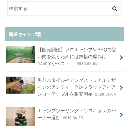
新着キャンプ場
【販売開始】ソロキャンプやBBQで旨
い肉を焼くためには鉄板の厚みは
4.5mmがベスト！
2020.06.04
男前スタイルやアンダストリアルデザ
インのアンティーク調フラットアイア
ンローテーブルを販売開始
2020.06.04
キャンプツーリング・ソロキャンのバ
ーナー選び
2019.06.23