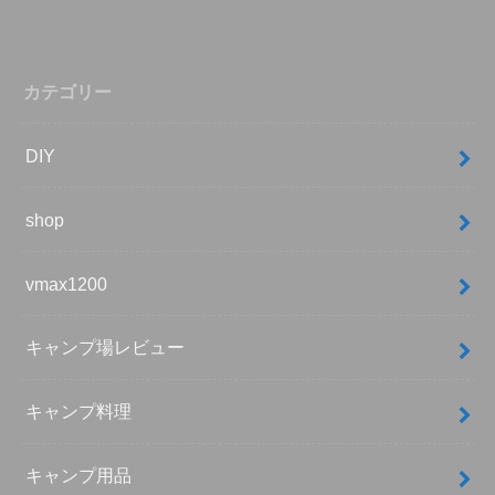
カテゴリー
DIY
shop
vmax1200
キャンプ場レビュー
キャンプ料理
キャンプ用品