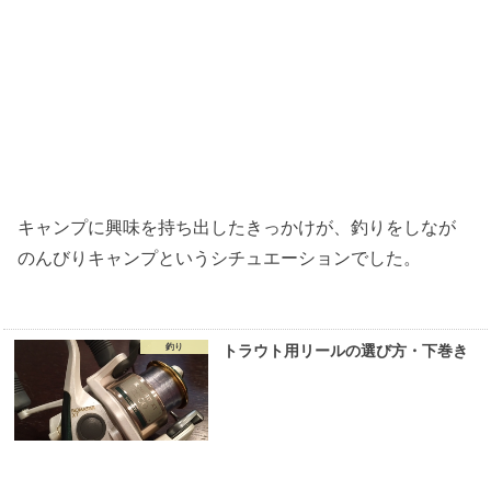
キャンプに興味を持ち出したきっかけが、釣りをしなが
のんびりキャンプというシチュエーションでした。
釣り
トラウト用リールの選び方・下巻き