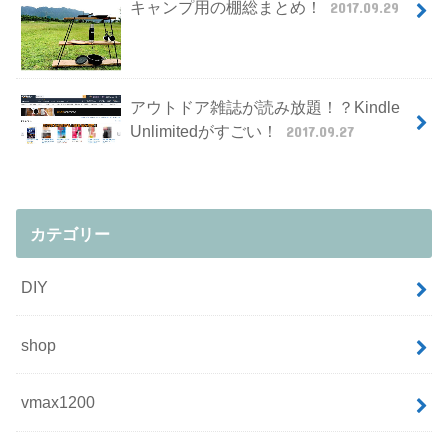
キャンプ用の棚総まとめ！
2017.09.29
アウトドア雑誌が読み放題！？Kindle
Unlimitedがすごい！
2017.09.27
カテゴリー
DIY
shop
vmax1200