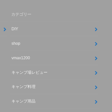
カテゴリー
DIY
shop
vmax1200
キャンプ場レビュー
キャンプ料理
キャンプ用品