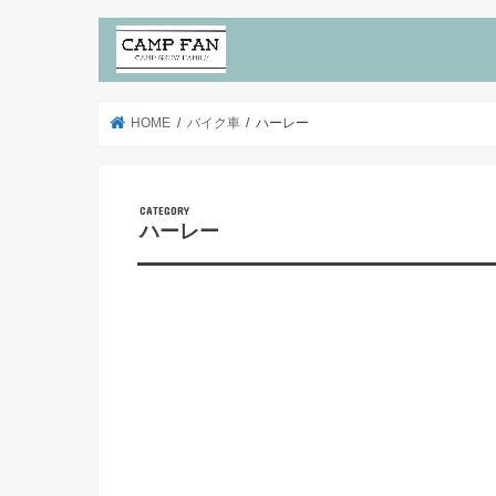
HOME
バイク車
ハーレー
ハーレー