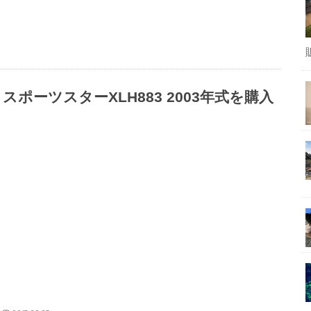
スポーツスターXLH883 2003年式を購入