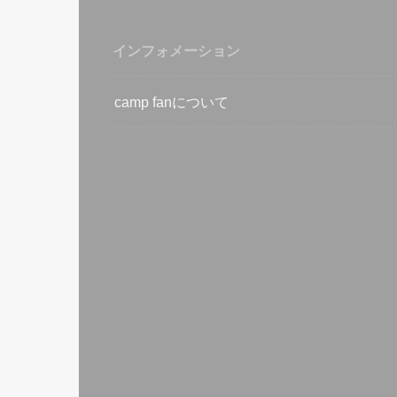
インフォメーション
camp fanについて