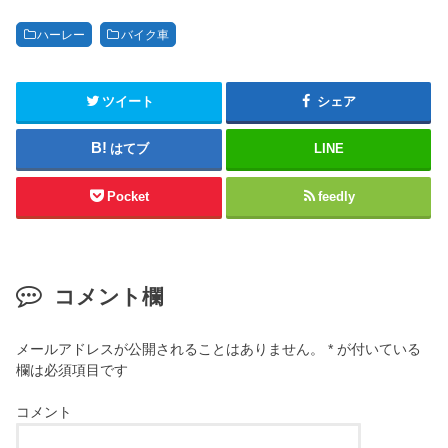
ハーレー
バイク車
ツイート
シェア
はてブ
LINE
Pocket
feedly
コメント欄
メールアドレスが公開されることはありません。
*
が付いている
欄は必須項目です
コメント