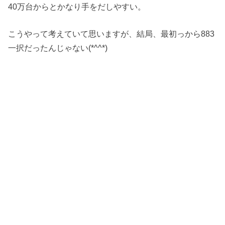
40万台からとかなり手をだしやすい。
こうやって考えていて思いますが、結局、最初っから883
一択だったんじゃない(*^^*)