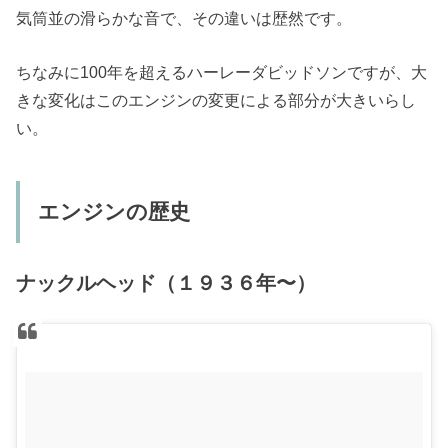
気筒並の滑らかな音で、その違いは歴然です。
ちなみに100年を超えるハーレーダビッドソンですが、大
きな変化はこのエンジンの変更による部分が大きいらし
い。
エンジンの歴史
ナックルヘッド（１９３６年〜）