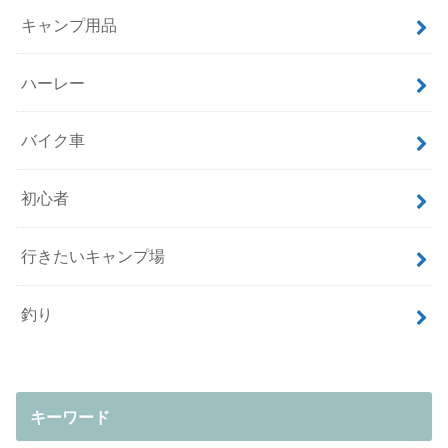
キャンプ用品
ハーレー
バイク車
初心者
行きたいキャンプ場
釣り
キーワード