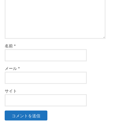
名前
*
メール
*
サイト