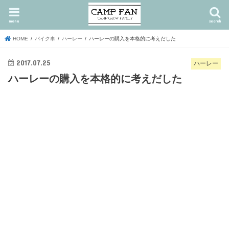
menu
search
HOME
バイク車
ハーレー
ハーレーの購入を本格的に考えだした
2017.07.25
ハーレー
ハーレーの購入を本格的に考えだした