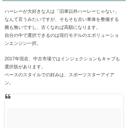
ハーレーが大好きな人は「旧車以外ハーレーじゃない」
なんて言うみたいですが、そもそも古い車体を整備する
腕も無いですし、古くなれば高額になります。
自分の中で選択できるのは現行モデルのエボリューショ
ンエンジン一択。
2017年現在、中古市場ではインジェクションもキャブも
選択肢があります。
ベースのスタイルでの好みは、スポーツスターアイア
ン。