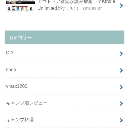
アウトドア雑誌が読み放題！？Kindle
Unlimitedがすごい！
2017.09.27
カテゴリー
DIY
shop
vmax1200
キャンプ場レビュー
キャンプ料理