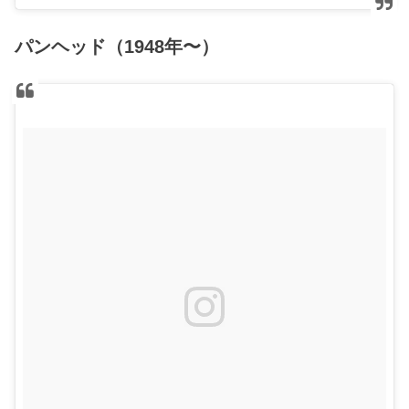
パンヘッド（1948年〜）