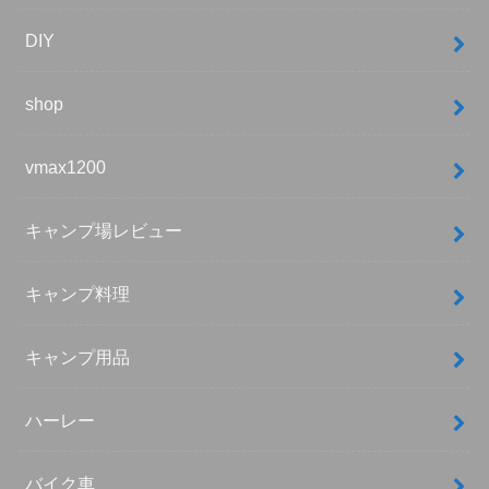
DIY
shop
vmax1200
キャンプ場レビュー
キャンプ料理
キャンプ用品
ハーレー
バイク車