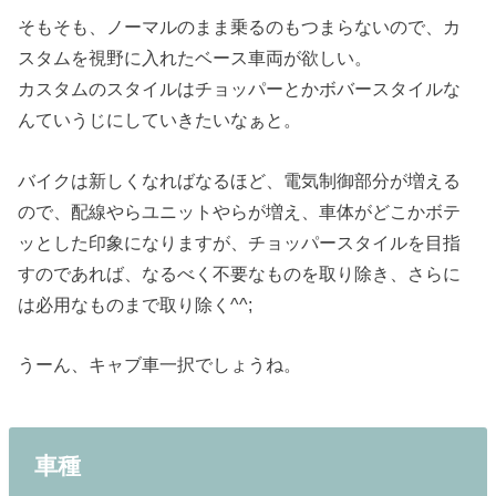
そもそも、ノーマルのまま乗るのもつまらないので、カ
スタムを視野に入れたベース車両が欲しい。
カスタムのスタイルはチョッパーとかボバースタイルな
んていうじにしていきたいなぁと。
バイクは新しくなればなるほど、電気制御部分が増える
ので、配線やらユニットやらが増え、車体がどこかボテ
ッとした印象になりますが、チョッパースタイルを目指
すのであれば、なるべく不要なものを取り除き、さらに
は必用なものまで取り除く^^;
うーん、キャブ車一択でしょうね。
車種